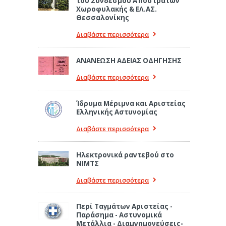
του Συνδέσμου Αποστράτων
Χωροφυλακής & ΕΛ.ΑΣ.
Θεσσαλονίκης
Διαβάστε περισσότερα
ΑΝΑΝΕΩΣΗ ΑΔΕΙΑΣ ΟΔΗΓΗΣΗΣ
Διαβάστε περισσότερα
Ίδρυμα Μέριμνα και Αριστείας
Ελληνικής Αστυνομίας
Διαβάστε περισσότερα
Ηλεκτρονικά ραντεβού στο
ΝΙΜΤΣ
Διαβάστε περισσότερα
Περί Ταγμάτων Αριστείας -
Παράσημα - Αστυνομικά
Μετάλλια - Διαμνημονεύσεις-