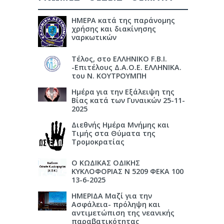
ΗΜΕΡΑ κατά της παράνομης
χρήσης και διακίνησης
ναρκωτικών
Τέλος, στο ΕΛΛΗΝΙΚΟ F.B.I.
-Επιτέλους Δ.Α.Ο.Ε. ΕΛΛΗΝΙΚΑ.
του Ν. ΚΟΥΤΡΟΥΜΠΗ
Ημέρα για την Εξάλειψη της
Βίας κατά των Γυναικών 25-11-
2025
Διεθνής Ημέρα Μνήμης και
Τιμής στα Θύματα της
Τρομοκρατίας
Ο ΚΩΔΙΚΑΣ ΟΔΙΚΗΣ
ΚΥΚΛΟΦΟΡΙΑΣ Ν 5209 ΦΕΚΑ 100
13-6-2025
ΗΜΕΡΙΔΑ Μαζί για την
Ασφάλεια- πρόληψη και
αντιμετώπιση της νεανικής
παραβατικότητας