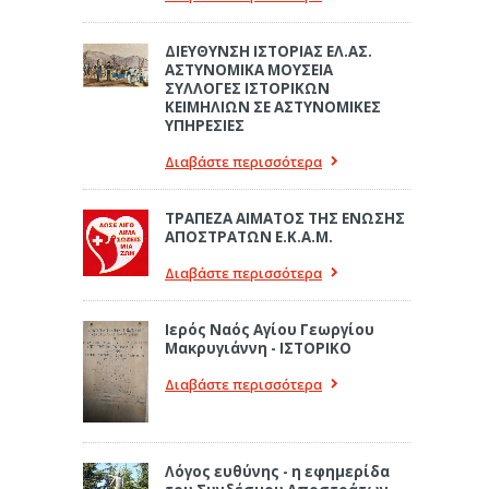
ΔΙΕΥΘΥΝΣΗ ΙΣΤΟΡΙΑΣ ΕΛ.ΑΣ.
ΑΣΤΥΝΟΜΙΚΑ ΜΟΥΣΕΙΑ
ΣΥΛΛΟΓΕΣ ΙΣΤΟΡΙΚΩΝ
ΚΕΙΜΗΛΙΩΝ ΣΕ ΑΣΤΥΝΟΜΙΚΕΣ
ΥΠΗΡΕΣΙΕΣ
Διαβάστε περισσότερα
ΤΡΑΠΕΖΑ ΑΙΜΑΤΟΣ ΤΗΣ ΕΝΩΣΗΣ
ΑΠΟΣΤΡΑΤΩΝ Ε.Κ.Α.Μ.
Διαβάστε περισσότερα
Ιερός Ναός Αγίου Γεωργίου
Μακρυγιάννη - ΙΣΤΟΡΙΚΟ
Διαβάστε περισσότερα
Λόγος ευθύνης - η εφημερίδα