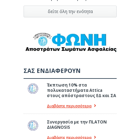
δείτε όλη την ενότητα
ΣΑΣ ΕΝΔΙΑΦΕΡΟΥΝ
Έκπτωση 10% στα
πολυκαταστήματα Attica
στους απόστραστους ΕΔ και ΣΑ
Διαβάστε περισσότερα
Συνεργασία με την ΠLATON
ΔIAGNOSIS
Διαβάστε περισσότερα