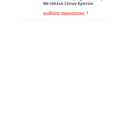
Μετάλλια Ξένων Κρατών
Διαβάστε περισσότερα