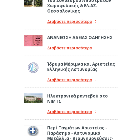
του Συνδέσμου Αποστράτων
Χωροφυλακής & ΕΛ.ΑΣ.
Θεσσαλονίκης
Διαβάστε περισσότερα
ΑΝΑΝΕΩΣΗ ΑΔΕΙΑΣ ΟΔΗΓΗΣΗΣ
Διαβάστε περισσότερα
Ίδρυμα Μέριμνα και Αριστείας
Ελληνικής Αστυνομίας
Διαβάστε περισσότερα
Ηλεκτρονικά ραντεβού στο
ΝΙΜΤΣ
Διαβάστε περισσότερα
Περί Ταγμάτων Αριστείας -
Παράσημα - Αστυνομικά
Μετάλλια - Διαμνημονεύσεις-