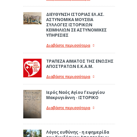
ΔΙΕΥΘΥΝΣΗ ΙΣΤΟΡΙΑΣ ΕΛ.ΑΣ.
ΑΣΤΥΝΟΜΙΚΑ ΜΟΥΣΕΙΑ
ΣΥΛΛΟΓΕΣ ΙΣΤΟΡΙΚΩΝ
ΚΕΙΜΗΛΙΩΝ ΣΕ ΑΣΤΥΝΟΜΙΚΕΣ
ΥΠΗΡΕΣΙΕΣ
Διαβάστε περισσότερα
ΤΡΑΠΕΖΑ ΑΙΜΑΤΟΣ ΤΗΣ ΕΝΩΣΗΣ
ΑΠΟΣΤΡΑΤΩΝ Ε.Κ.Α.Μ.
Διαβάστε περισσότερα
Ιερός Ναός Αγίου Γεωργίου
Μακρυγιάννη - ΙΣΤΟΡΙΚΟ
Διαβάστε περισσότερα
Λόγος ευθύνης - η εφημερίδα