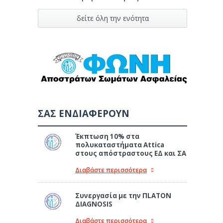
δείτε όλη την ενότητα
ΣΑΣ ΕΝΔΙΑΦΕΡΟΥΝ
Έκπτωση 10% στα
πολυκαταστήματα Attica
στους απόστραστους ΕΔ και ΣΑ
Διαβάστε περισσότερα
Συνεργασία με την ΠLATON
ΔIAGNOSIS
Διαβάστε περισσότερα