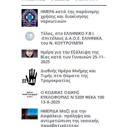
ΗΜΕΡΑ κατά της παράνομης
χρήσης και διακίνησης
ναρκωτικών
Τέλος, στο ΕΛΛΗΝΙΚΟ F.B.I.
-Επιτέλους Δ.Α.Ο.Ε. ΕΛΛΗΝΙΚΑ.
του Ν. ΚΟΥΤΡΟΥΜΠΗ
Ημέρα για την Εξάλειψη της
Βίας κατά των Γυναικών 25-11-
2025
Διεθνής Ημέρα Μνήμης και
Τιμής στα Θύματα της
Τρομοκρατίας
Ο ΚΩΔΙΚΑΣ ΟΔΙΚΗΣ
ΚΥΚΛΟΦΟΡΙΑΣ Ν 5209 ΦΕΚΑ 100
13-6-2025
ΗΜΕΡΙΔΑ Μαζί για την
Ασφάλεια- πρόληψη και
αντιμετώπιση της νεανικής
παραβατικότητας