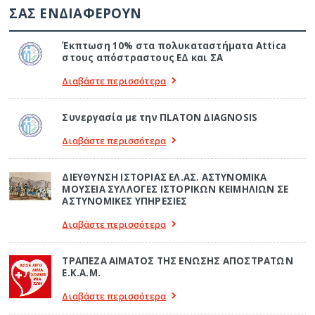
ΣΑΣ ΕΝΔΙΑΦΕΡΟΥΝ
Έκπτωση 10% στα πολυκαταστήματα Attica
στους απόστραστους ΕΔ και ΣΑ
Διαβάστε περισσότερα
Συνεργασία με την ΠLATON ΔIAGNOSIS
Διαβάστε περισσότερα
ΔΙΕΥΘΥΝΣΗ ΙΣΤΟΡΙΑΣ ΕΛ.ΑΣ. ΑΣΤΥΝΟΜΙΚΑ
ΜΟΥΣΕΙΑ ΣΥΛΛΟΓΕΣ ΙΣΤΟΡΙΚΩΝ ΚΕΙΜΗΛΙΩΝ ΣΕ
ΑΣΤΥΝΟΜΙΚΕΣ ΥΠΗΡΕΣΙΕΣ
Διαβάστε περισσότερα
ΤΡΑΠΕΖΑ ΑΙΜΑΤΟΣ ΤΗΣ ΕΝΩΣΗΣ ΑΠΟΣΤΡΑΤΩΝ
Ε.Κ.Α.Μ.
Διαβάστε περισσότερα