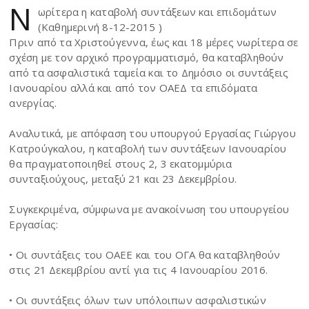
Ν
ωρίτερα η καταβολή συντάξεων και επιδομάτων
(Καθημερινή 8-12-2015 )
Πριν από τα Χριστούγεννα, έως και 18 μέρες νωρίτερα σε
σχέση με τον αρχικό προγραμματισμό, θα καταβληθούν
από τα ασφαλιστικά ταμεία και το Δημόσιο οι συντάξεις
Ιανουαρίου αλλά και από τον ΟΑΕΔ τα επιδόματα
ανεργίας.
Αναλυτικά, με απόφαση του υπουργού Εργασίας Γιώργου
Κατρούγκαλου, η καταβολή των συντάξεων Ιανουαρίου
θα πραγματοποιηθεί στους 2, 3 εκατομμύρια
συνταξιούχους, μεταξύ 21 και 23 Δεκεμβρίου.
Συγκεκριμένα, σύμφωνα με ανακοίνωση του υπουργείου
Εργασίας:
• Οι συντάξεις του ΟΑΕΕ και του ΟΓΑ θα καταβληθούν
στις 21 Δεκεμβρίου αντί για τις 4 Ιανουαρίου 2016.
• Οι συντάξεις όλων των υπόλοιπων ασφαλιστικών