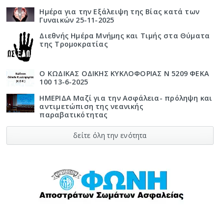
Ημέρα για την Εξάλειψη της Βίας κατά των
Γυναικών 25-11-2025
Διεθνής Ημέρα Μνήμης και Τιμής στα Θύματα
της Τρομοκρατίας
Ο ΚΩΔΙΚΑΣ ΟΔΙΚΗΣ ΚΥΚΛΟΦΟΡΙΑΣ Ν 5209 ΦΕΚΑ
100 13-6-2025
ΗΜΕΡΙΔΑ Μαζί για την Ασφάλεια- πρόληψη και
αντιμετώπιση της νεανικής
παραβατικότητας
δείτε όλη την ενότητα