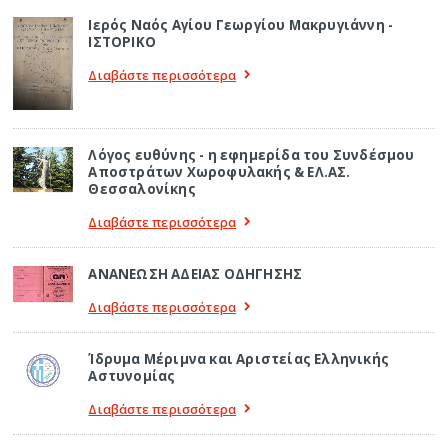
Ιερός Ναός Αγίου Γεωργίου Μακρυγιάννη -
ΙΣΤΟΡΙΚΟ
Διαβάστε περισσότερα
Λόγος ευθύνης - η εφημερίδα του Συνδέσμου
Αποστράτων Χωροφυλακής & ΕΛ.ΑΣ.
Θεσσαλονίκης
Διαβάστε περισσότερα
ΑΝΑΝΕΩΣΗ ΑΔΕΙΑΣ ΟΔΗΓΗΣΗΣ
Διαβάστε περισσότερα
Ίδρυμα Μέριμνα και Αριστείας Ελληνικής
Αστυνομίας
Διαβάστε περισσότερα