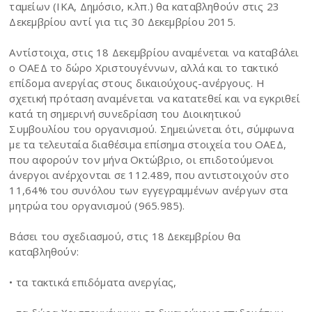
ταμείων (ΙΚΑ, Δημόσιο, κ.λπ.) θα καταβληθούν στις 23
Δεκεμβρίου αντί για τις 30 Δεκεμβρίου 2015.
Αντίστοιχα, στις 18 Δεκεμβρίου αναμένεται να καταβάλει
ο ΟΑΕΔ το δώρο Χριστουγέννων, αλλά και το τακτικό
επίδομα ανεργίας στους δικαιούχους-ανέργους. Η
σχετική πρόταση αναμένεται να κατατεθεί και να εγκριθεί
κατά τη σημερινή συνεδρίαση του Διοικητικού
Συμβουλίου του οργανισμού. Σημειώνεται ότι, σύμφωνα
με τα τελευταία διαθέσιμα επίσημα στοιχεία του ΟΑΕΔ,
που αφορούν τον μήνα Οκτώβριο, οι επιδοτούμενοι
άνεργοι ανέρχονται σε 112.489, που αντιστοιχούν στο
11,64% του συνόλου των εγγεγραμμένων ανέργων στα
μητρώα του οργανισμού (965.985).
Βάσει του σχεδιασμού, στις 18 Δεκεμβρίου θα
καταβληθούν:
• τα τακτικά επιδόματα ανεργίας,