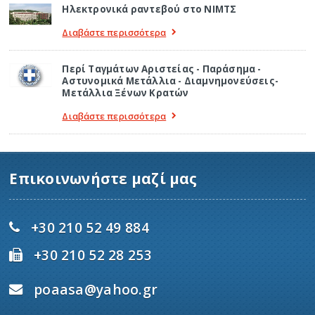
Ηλεκτρονικά ραντεβού στο ΝΙΜΤΣ
Διαβάστε περισσότερα
Περί Ταγμάτων Αριστείας - Παράσημα -
Αστυνομικά Μετάλλια - Διαμνημονεύσεις-
Μετάλλια Ξένων Κρατών
Διαβάστε περισσότερα
Επικοινωνήστε μαζί μας
+30 210 52 49 884
+30 210 52 28 253
poaasa@yahoo.gr