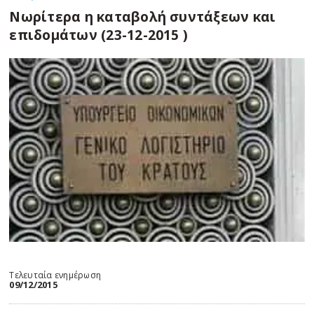
Νωρίτερα η καταβολή συντάξεων και
επιδομάτων (23-12-2015 )
Τελευταία ενημέρωση
09/12/2015