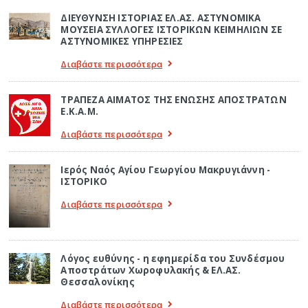
ΔΙΕΥΘΥΝΣΗ ΙΣΤΟΡΙΑΣ ΕΛ.ΑΣ. ΑΣΤΥΝΟΜΙΚΑ
ΜΟΥΣΕΙΑ ΣΥΛΛΟΓΕΣ ΙΣΤΟΡΙΚΩΝ ΚΕΙΜΗΛΙΩΝ ΣΕ
ΑΣΤΥΝΟΜΙΚΕΣ ΥΠΗΡΕΣΙΕΣ
Διαβάστε περισσότερα
ΤΡΑΠΕΖΑ ΑΙΜΑΤΟΣ ΤΗΣ ΕΝΩΣΗΣ ΑΠΟΣΤΡΑΤΩΝ
Ε.Κ.Α.Μ.
Διαβάστε περισσότερα
Ιερός Ναός Αγίου Γεωργίου Μακρυγιάννη -
ΙΣΤΟΡΙΚΟ
Διαβάστε περισσότερα
Λόγος ευθύνης - η εφημερίδα του Συνδέσμου
Αποστράτων Χωροφυλακής & ΕΛ.ΑΣ.
Θεσσαλονίκης
Διαβάστε περισσότερα