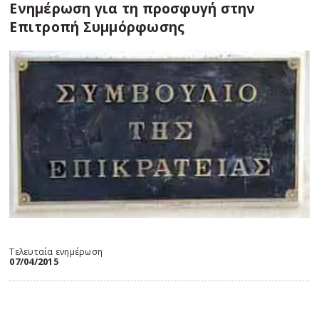
Ενημέρωση για τη προσφυγή στην
Επιτροπή Συμμόρφωσης
Τελευταία ενημέρωση
07/04/2015