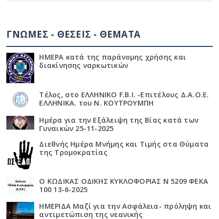
ΓΝΩΜΕΣ - ΘΕΣΕΙΣ - ΘΕΜΑΤΑ
ΗΜΕΡΑ κατά της παράνομης χρήσης και
διακίνησης ναρκωτικών
Τέλος, στο ΕΛΛΗΝΙΚΟ F.B.I. -Επιτέλους Δ.Α.Ο.Ε.
ΕΛΛΗΝΙΚΑ. του Ν. ΚΟΥΤΡΟΥΜΠΗ
Ημέρα για την Εξάλειψη της Βίας κατά των
Γυναικών 25-11-2025
Διεθνής Ημέρα Μνήμης και Τιμής στα Θύματα
της Τρομοκρατίας
Ο ΚΩΔΙΚΑΣ ΟΔΙΚΗΣ ΚΥΚΛΟΦΟΡΙΑΣ Ν 5209 ΦΕΚΑ
100 13-6-2025
ΗΜΕΡΙΔΑ Μαζί για την Ασφάλεια- πρόληψη και
αντιμετώπιση της νεανικής