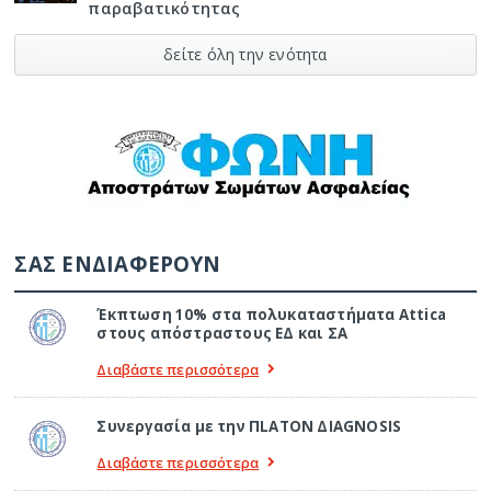
παραβατικότητας
δείτε όλη την ενότητα
ΣΑΣ ΕΝΔΙΑΦΕΡΟΥΝ
Έκπτωση 10% στα πολυκαταστήματα Attica
στους απόστραστους ΕΔ και ΣΑ
Διαβάστε περισσότερα
Συνεργασία με την ΠLATON ΔIAGNOSIS
Διαβάστε περισσότερα