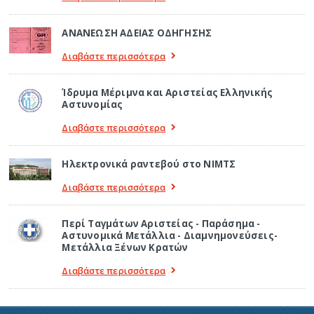
ΑΝΑΝΕΩΣΗ ΑΔΕΙΑΣ ΟΔΗΓΗΣΗΣ
Διαβάστε περισσότερα
Ίδρυμα Μέριμνα και Αριστείας Ελληνικής
Αστυνομίας
Διαβάστε περισσότερα
Ηλεκτρονικά ραντεβού στο ΝΙΜΤΣ
Διαβάστε περισσότερα
Περί Ταγμάτων Αριστείας - Παράσημα -
Αστυνομικά Μετάλλια - Διαμνημονεύσεις-
Μετάλλια Ξένων Κρατών
Διαβάστε περισσότερα