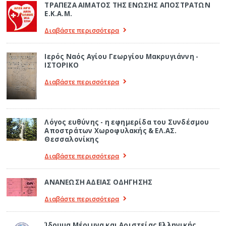
ΤΡΑΠΕΖΑ ΑΙΜΑΤΟΣ ΤΗΣ ΕΝΩΣΗΣ ΑΠΟΣΤΡΑΤΩΝ
Ε.Κ.Α.Μ.
Διαβάστε περισσότερα
Ιερός Ναός Αγίου Γεωργίου Μακρυγιάννη -
ΙΣΤΟΡΙΚΟ
Διαβάστε περισσότερα
Λόγος ευθύνης - η εφημερίδα του Συνδέσμου
Αποστράτων Χωροφυλακής & ΕΛ.ΑΣ.
Θεσσαλονίκης
Διαβάστε περισσότερα
ΑΝΑΝΕΩΣΗ ΑΔΕΙΑΣ ΟΔΗΓΗΣΗΣ
Διαβάστε περισσότερα
Ίδρυμα Μέριμνα και Αριστείας Ελληνικής