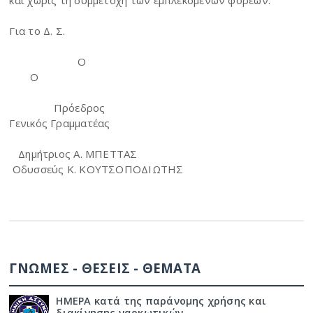
Για το Δ. Σ.
Ο
Ο
Πρόεδρος
Γενικός Γραμματέας
Δημήτριος Α. ΜΠΕΤΤΑΣ
Οδυσσεύς Κ. ΚΟΥΤΣΟΠΟΔΙΩΤΗΣ
ΓΝΩΜΕΣ - ΘΕΣΕΙΣ - ΘΕΜΑΤΑ
ΗΜΕΡΑ κατά της παράνομης χρήσης και
διακίνησης ναρκωτικών