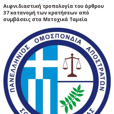
Αιφνιδιαστική τροπολογία του άρθρου
37 κατανομή των κρατήσεων από
συμβάσεις στα Μετοχικά Ταμεία