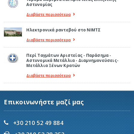
Αστυνομίας
Διαβάστε περισσότερα
Ηλεκτρονικά ραντεβού στο ΝΙΜΤΣ
Διαβάστε περισσότερα
Περί Ταγμάτων Αριστείας - Παράσημα -
Αστυνομικά Μετάλλια - Διαμνημονεύσεις-
Μετάλλια Ξένων Κρατών
Διαβάστε περισσότερα
Επικοινωνήστε μαζί μας
+30 210 52 49 884