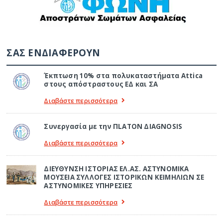
ΣΑΣ ΕΝΔΙΑΦΕΡΟΥΝ
Έκπτωση 10% στα πολυκαταστήματα Attica
στους απόστραστους ΕΔ και ΣΑ
Διαβάστε περισσότερα
Συνεργασία με την ΠLATON ΔIAGNOSIS
Διαβάστε περισσότερα
ΔΙΕΥΘΥΝΣΗ ΙΣΤΟΡΙΑΣ ΕΛ.ΑΣ. ΑΣΤΥΝΟΜΙΚΑ
ΜΟΥΣΕΙΑ ΣΥΛΛΟΓΕΣ ΙΣΤΟΡΙΚΩΝ ΚΕΙΜΗΛΙΩΝ ΣΕ
ΑΣΤΥΝΟΜΙΚΕΣ ΥΠΗΡΕΣΙΕΣ
Διαβάστε περισσότερα