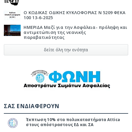
Ο ΚΩΔΙΚΑΣ ΟΔΙΚΗΣ ΚΥΚΛΟΦΟΡΙΑΣ Ν 5209 ΦΕΚΑ
100 13-6-2025
ΗΜΕΡΙΔΑ Μαζί για την Ασφάλεια- πρόληψη και
αντιμετώπιση της νεανικής
παραβατικότητας
δείτε όλη την ενότητα
ΣΑΣ ΕΝΔΙΑΦΕΡΟΥΝ
Έκπτωση 10% στα πολυκαταστήματα Attica
στους απόστραστους ΕΔ και ΣΑ