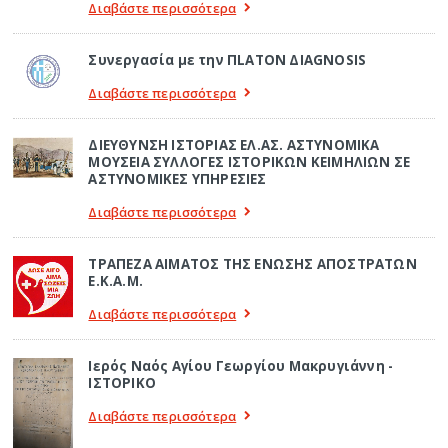
Διαβάστε περισσότερα
Συνεργασία με την ΠLATON ΔIAGNOSIS
Διαβάστε περισσότερα
ΔΙΕΥΘΥΝΣΗ ΙΣΤΟΡΙΑΣ ΕΛ.ΑΣ. ΑΣΤΥΝΟΜΙΚΑ
ΜΟΥΣΕΙΑ ΣΥΛΛΟΓΕΣ ΙΣΤΟΡΙΚΩΝ ΚΕΙΜΗΛΙΩΝ ΣΕ
ΑΣΤΥΝΟΜΙΚΕΣ ΥΠΗΡΕΣΙΕΣ
Διαβάστε περισσότερα
ΤΡΑΠΕΖΑ ΑΙΜΑΤΟΣ ΤΗΣ ΕΝΩΣΗΣ ΑΠΟΣΤΡΑΤΩΝ
Ε.Κ.Α.Μ.
Διαβάστε περισσότερα
Ιερός Ναός Αγίου Γεωργίου Μακρυγιάννη -
ΙΣΤΟΡΙΚΟ
Διαβάστε περισσότερα