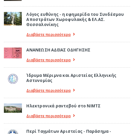
Λόγος ευθύνης - η εφημερίδα του Συνδέσμου
Αποστράτων Χωροφυλακής & ΕΛ.ΑΣ.
Θεσσαλονίκης
Διαβάστε περισσότερα
ΑΝΑΝΕΩΣΗ ΑΔΕΙΑΣ ΟΔΗΓΗΣΗΣ
Διαβάστε περισσότερα
Ίδρυμα Μέριμνα και Αριστείας Ελληνικής
Αστυνομίας
Διαβάστε περισσότερα
Ηλεκτρονικά ραντεβού στο ΝΙΜΤΣ
Διαβάστε περισσότερα
Περί Ταγμάτων Αριστείας - Παράσημα -