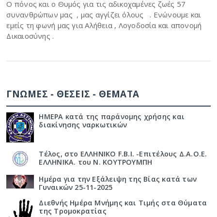
Ο πόνος και ο Θυμός για τις αδικοχαμένες ζωές 57
συνανθρώπων μας , μας αγγίζει όλους . Ενώνουμε και
εμείς τη φωνή μας για Αλήθεια , Λογοδοσία και απονομή
Δικαιοσύνης .
ΓΝΩΜΕΣ - ΘΕΣΕΙΣ - ΘΕΜΑΤΑ
ΗΜΕΡΑ κατά της παράνομης χρήσης και
διακίνησης ναρκωτικών
Τέλος, στο ΕΛΛΗΝΙΚΟ F.B.I. -Επιτέλους Δ.Α.Ο.Ε.
ΕΛΛΗΝΙΚΑ. του Ν. ΚΟΥΤΡΟΥΜΠΗ
Ημέρα για την Εξάλειψη της Βίας κατά των
Γυναικών 25-11-2025
Διεθνής Ημέρα Μνήμης και Τιμής στα Θύματα
της Τρομοκρατίας