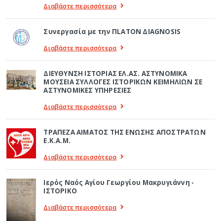
Διαβάστε περισσότερα
Συνεργασία με την ΠLATON ΔIAGNOSIS
Διαβάστε περισσότερα
ΔΙΕΥΘΥΝΣΗ ΙΣΤΟΡΙΑΣ ΕΛ.ΑΣ. ΑΣΤΥΝΟΜΙΚΑ
ΜΟΥΣΕΙΑ ΣΥΛΛΟΓΕΣ ΙΣΤΟΡΙΚΩΝ ΚΕΙΜΗΛΙΩΝ ΣΕ
ΑΣΤΥΝΟΜΙΚΕΣ ΥΠΗΡΕΣΙΕΣ
Διαβάστε περισσότερα
ΤΡΑΠΕΖΑ ΑΙΜΑΤΟΣ ΤΗΣ ΕΝΩΣΗΣ ΑΠΟΣΤΡΑΤΩΝ
Ε.Κ.Α.Μ.
Διαβάστε περισσότερα
Ιερός Ναός Αγίου Γεωργίου Μακρυγιάννη -
ΙΣΤΟΡΙΚΟ
Διαβάστε περισσότερα