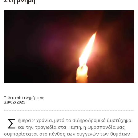
Τελευταία ενημέρωση
28/02/2025
Σ
ήμερα 2 χρόνια, μετά το σιδηροδρομικό δυστύχημα
και την τραγωδία στα Τέμπη, η Ομοσπονδία μας
συμπαρίσταται στο πένθος των συγγενών των θυμάτων .