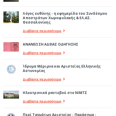
Λόγος ευθύνης - η εφημερίδα του Συνδέσμου
Αποστράτων Χωροφυλακής & ΕΛ.ΑΣ.
Θεσσαλονίκης
Διαβάστε περισσότερα
ΑΝΑΝΕΩΣΗ ΑΔΕΙΑΣ ΟΔΗΓΗΣΗΣ
Διαβάστε περισσότερα
Ίδρυμα Μέριμνα και Αριστείας Ελληνικής
Αστυνομίας
Διαβάστε περισσότερα
Ηλεκτρονικά ραντεβού στο ΝΙΜΤΣ
Διαβάστε περισσότερα
Περί Ταγμάτων Αριστείας - Παράσημα -