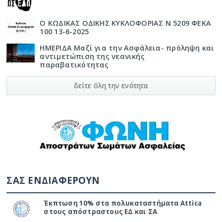
Ο ΚΩΔΙΚΑΣ ΟΔΙΚΗΣ ΚΥΚΛΟΦΟΡΙΑΣ Ν 5209 ΦΕΚΑ
100 13-6-2025
ΗΜΕΡΙΔΑ Μαζί για την Ασφάλεια- πρόληψη και
αντιμετώπιση της νεανικής
παραβατικότητας
δείτε όλη την ενότητα
ΣΑΣ ΕΝΔΙΑΦΕΡΟΥΝ
Έκπτωση 10% στα πολυκαταστήματα Attica
στους απόστραστους ΕΔ και ΣΑ