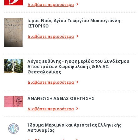
Διαβάστε περισσότερα
Ιερός Ναός Αγίου Γεωργίου Μακρυγιάννη -
ΙΣΤΟΡΙΚΟ
Διαβάστε περισσότερα
Λόγος ευθύνης - η εφημερίδα του Συνδέσμου
Αποστράτων Χωροφυλακής & ΕΛ.ΑΣ.
Θεσσαλονίκης
Διαβάστε περισσότερα
ΑΝΑΝΕΩΣΗ ΑΔΕΙΑΣ ΟΔΗΓΗΣΗΣ
Διαβάστε περισσότερα
Ίδρυμα Μέριμνα και Αριστείας Ελληνικής
Αστυνομίας