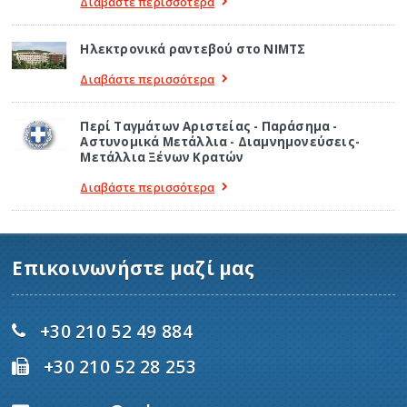
Διαβάστε περισσότερα
Ηλεκτρονικά ραντεβού στο ΝΙΜΤΣ
Διαβάστε περισσότερα
Περί Ταγμάτων Αριστείας - Παράσημα -
Αστυνομικά Μετάλλια - Διαμνημονεύσεις-
Μετάλλια Ξένων Κρατών
Διαβάστε περισσότερα
Επικοινωνήστε μαζί μας
+30 210 52 49 884
+30 210 52 28 253