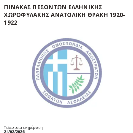
ΠΙΝΑΚΑΣ ΠΕΣΟΝΤΩΝ ΕΛΛΗΝΙΚΗΣ
ΧΩΡΟΦΥΛΑΚΗΣ ΑΝΑΤΟΛΙΚΗ ΘΡΑΚΗ 1920-
1922
Τελευταία ενημέρωση
24/02/2026