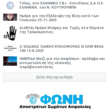
Τέλος, στο ΕΛΛΗΝΙΚΟ F.B.I. -Επιτέλους Δ.Α.Ο.Ε.
ΕΛΛΗΝΙΚΑ. του Ν. ΚΟΥΤΡΟΥΜΠΗ
Ημέρα για την Εξάλειψη της Βίας κατά των
Γυναικών 25-11-2025
Διεθνής Ημέρα Μνήμης και Τιμής στα Θύματα
της Τρομοκρατίας
Ο ΚΩΔΙΚΑΣ ΟΔΙΚΗΣ ΚΥΚΛΟΦΟΡΙΑΣ Ν 5209 ΦΕΚΑ
100 13-6-2025
ΗΜΕΡΙΔΑ Μαζί για την Ασφάλεια- πρόληψη και
αντιμετώπιση της νεανικής
παραβατικότητας
δείτε όλη την ενότητα