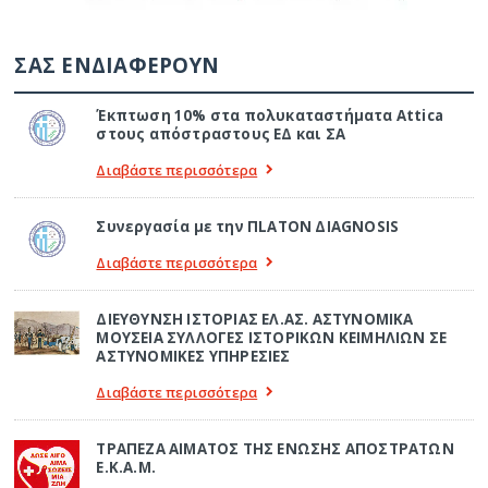
ΣΑΣ ΕΝΔΙΑΦΕΡΟΥΝ
Έκπτωση 10% στα πολυκαταστήματα Attica
στους απόστραστους ΕΔ και ΣΑ
Διαβάστε περισσότερα
Συνεργασία με την ΠLATON ΔIAGNOSIS
Διαβάστε περισσότερα
ΔΙΕΥΘΥΝΣΗ ΙΣΤΟΡΙΑΣ ΕΛ.ΑΣ. ΑΣΤΥΝΟΜΙΚΑ
ΜΟΥΣΕΙΑ ΣΥΛΛΟΓΕΣ ΙΣΤΟΡΙΚΩΝ ΚΕΙΜΗΛΙΩΝ ΣΕ
ΑΣΤΥΝΟΜΙΚΕΣ ΥΠΗΡΕΣΙΕΣ
Διαβάστε περισσότερα
ΤΡΑΠΕΖΑ ΑΙΜΑΤΟΣ ΤΗΣ ΕΝΩΣΗΣ ΑΠΟΣΤΡΑΤΩΝ
Ε.Κ.Α.Μ.