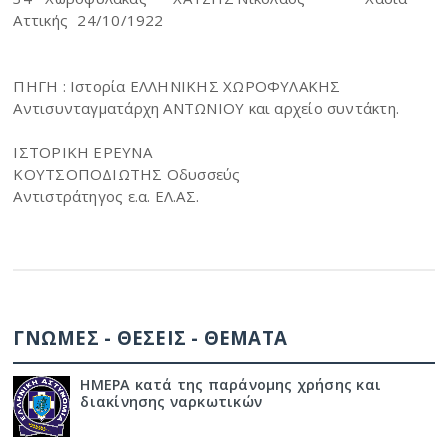
Αττικής
24/10/1922
ΠΗΓΗ : Ιστορία ΕΛΛΗΝΙΚΗΣ ΧΩΡΟΦΥΛΑΚΗΣ
Αντισυνταγματάρχη ΑΝΤΩΝΙΟΥ και αρχείο συντάκτη.
ΙΣΤΟΡΙΚΗ ΕΡΕΥΝΑ
ΚΟΥΤΣΟΠΟΔΙΩΤΗΣ Οδυσσεύς
Αντιστράτηγος ε.α. ΕΛ.ΑΣ.
ΓΝΩΜΕΣ - ΘΕΣΕΙΣ - ΘΕΜΑΤΑ
ΗΜΕΡΑ κατά της παράνομης χρήσης και
διακίνησης ναρκωτικών