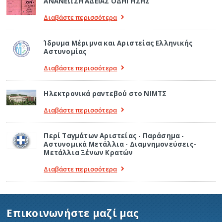
ΑΝΑΝΕΩΣΗ ΑΔΕΙΑΣ ΟΔΗΓΗΣΗΣ
Διαβάστε περισσότερα
Ίδρυμα Μέριμνα και Αριστείας Ελληνικής
Αστυνομίας
Διαβάστε περισσότερα
Ηλεκτρονικά ραντεβού στο ΝΙΜΤΣ
Διαβάστε περισσότερα
Περί Ταγμάτων Αριστείας - Παράσημα -
Αστυνομικά Μετάλλια - Διαμνημονεύσεις-
Μετάλλια Ξένων Κρατών
Διαβάστε περισσότερα
Επικοινωνήστε μαζί μας