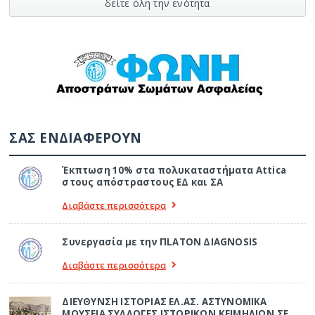
δείτε όλη την ενότητα
ΣΑΣ ΕΝΔΙΑΦΕΡΟΥΝ
Έκπτωση 10% στα πολυκαταστήματα Attica
στους απόστραστους ΕΔ και ΣΑ
Διαβάστε περισσότερα
Συνεργασία με την ΠLATON ΔIAGNOSIS
Διαβάστε περισσότερα
ΔΙΕΥΘΥΝΣΗ ΙΣΤΟΡΙΑΣ ΕΛ.ΑΣ. ΑΣΤΥΝΟΜΙΚΑ
ΜΟΥΣΕΙΑ ΣΥΛΛΟΓΕΣ ΙΣΤΟΡΙΚΩΝ ΚΕΙΜΗΛΙΩΝ ΣΕ