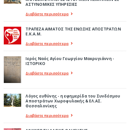
ΑΣΤΥΝΟΜΙΚΕΣ ΥΠΗΡΕΣΙΕΣ
Διαβάστε περισσότερα
ΤΡΑΠΕΖΑ ΑΙΜΑΤΟΣ ΤΗΣ ΕΝΩΣΗΣ ΑΠΟΣΤΡΑΤΩΝ
Ε.Κ.Α.Μ.
Διαβάστε περισσότερα
Ιερός Ναός Αγίου Γεωργίου Μακρυγιάννη -
ΙΣΤΟΡΙΚΟ
Διαβάστε περισσότερα
Λόγος ευθύνης - η εφημερίδα του Συνδέσμου
Αποστράτων Χωροφυλακής & ΕΛ.ΑΣ.
Θεσσαλονίκης
Διαβάστε περισσότερα