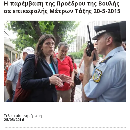
Η παρέμβαση της Προέδρου της Βουλής
σε επικεφαλής Μέτρων Τάξης 20-5-2015
Τελευταία ενημέρωση
25/05/2016