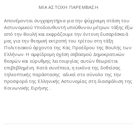
ΜΙΑ ΑΣΤΟΧΗ ΠΑΡΕΜΒΑΣΗ
Απονέμονται συγχαρητήρια για την ψύχραιμη στάση του
Αστυνομικού Υποδιευθυντή υπεύθυνου μέτρων τάξης έξω
από την Βουλή και εκφράζουμε την έντονη δυσαρέσκειά
μας για την θεσμική εκτροπή του τρίτου στη τάξη
Πολιτειακού άρχοντα της Κας Προέδρου της Βουλής των
Ελλήνων. Η αμφίδρομη σχέση σεβασμού Δημοκρατικών
θεσμών και εύρυθμης λειτουργίας αυτών θεωρείται
επιβεβλημένη. Κατά συνέπεια, η εικόνα της δοθείσας
τηλεοπτικής παράστασης αδικεί στο σύνολο της την
προσφορά της Ελληνικής Αστυνομίας στη διασφάλιση της
Κοινωνικής Ειρήνης .