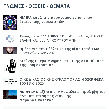
ΓΝΩΜΕΣ - ΘΕΣΕΙΣ - ΘΕΜΑΤΑ
ΗΜΕΡΑ κατά της παράνομης χρήσης και
διακίνησης ναρκωτικών
Τέλος, στο ΕΛΛΗΝΙΚΟ F.B.I. -Επιτέλους Δ.Α.Ο.Ε.
ΕΛΛΗΝΙΚΑ. του Ν. ΚΟΥΤΡΟΥΜΠΗ
Ημέρα για την Εξάλειψη της Βίας κατά των
Γυναικών 25-11-2025
Διεθνής Ημέρα Μνήμης και Τιμής στα Θύματα
της Τρομοκρατίας
Ο ΚΩΔΙΚΑΣ ΟΔΙΚΗΣ ΚΥΚΛΟΦΟΡΙΑΣ Ν 5209 ΦΕΚΑ
100 13-6-2025
ΗΜΕΡΙΔΑ Μαζί για την Ασφάλεια- πρόληψη και
αντιμετώπιση της νεανικής
παραβατικότητας