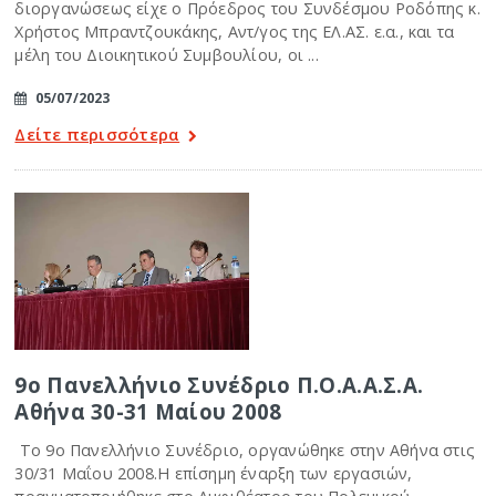
διοργανώσεως είχε ο Πρόεδρος του Συνδέσμου Ροδόπης κ.
Χρήστος Μπραντζουκάκης, Αντ/γος της ΕΛ.ΑΣ. ε.α., και τα
μέλη του Διοικητικού Συμβουλίου, οι ...
05/07/2023
Δείτε περισσότερα
9ο Πανελλήνιο Συνέδριο Π.Ο.Α.Α.Σ.Α.
Αθήνα 30-31 Μαίου 2008
Το 9ο Πανελλήνιο Συνέδριο, οργανώθηκε στην Αθήνα στις
30/31 Μαΐου 2008.Η επίσημη έναρξη των εργασιών,