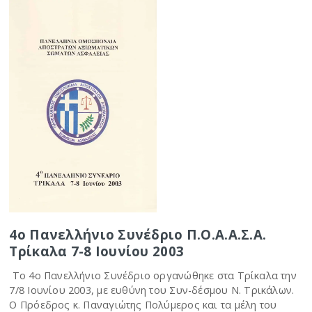
4ο Πανελλήνιο Συνέδριο Π.Ο.Α.Α.Σ.Α.
Τρίκαλα 7-8 Ιουνίου 2003
Το 4ο Πανελλήνιο Συνέδριο οργανώθηκε στα Τρίκαλα την
7/8 Ιουνίου 2003, με ευθύνη του Συν-δέσμου Ν. Τρικάλων.
Ο Πρόεδρος κ. Παναγιώτης Πολύμερος και τα μέλη του