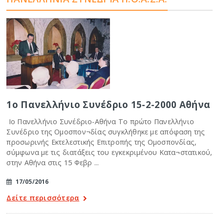
1ο Πανελλήνιο Συνέδριο 15-2-2000 Αθήνα
Ιο Πανελλήνιο Συνέδριο-Αθήνα Το πρώτο Πανελλήνιο
Συνέδριο της Ομοσπον¬δίας συγκλήθηκε με απόφαση της
προσωρινής Εκτελεστικής Επιτροπής της Ομοσπονδίας,
σύμφωνα με τις διατάξεις του εγκεκριμένου Κατα¬στατικού,
στην Αθήνα στις 15 Φεβρ ...
17/05/2016
Δείτε περισσότερα