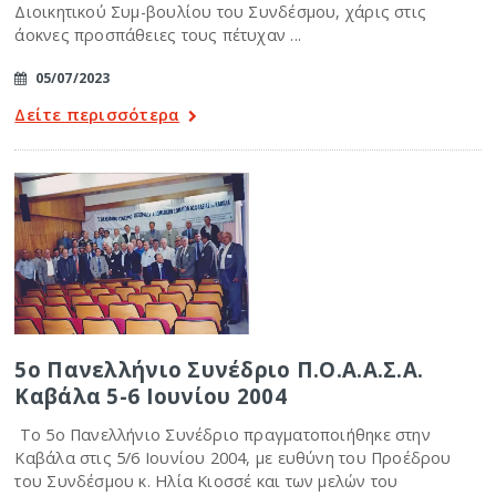
Διοικητικού Συμ-βουλίου του Συνδέσμου, χάρις στις
άοκνες προσπάθειες τους πέτυχαν ...
05/07/2023
Δείτε περισσότερα
5ο Πανελλήνιο Συνέδριο Π.Ο.Α.Α.Σ.Α.
Καβάλα 5-6 Ιουνίου 2004
Το 5ο Πανελλήνιο Συνέδριο πραγματοποιήθηκε στην
Καβάλα στις 5/6 Ιουνίου 2004, με ευθύνη του Προέδρου
του Συνδέσμου κ. Ηλία Κιοσσέ και των μελών του