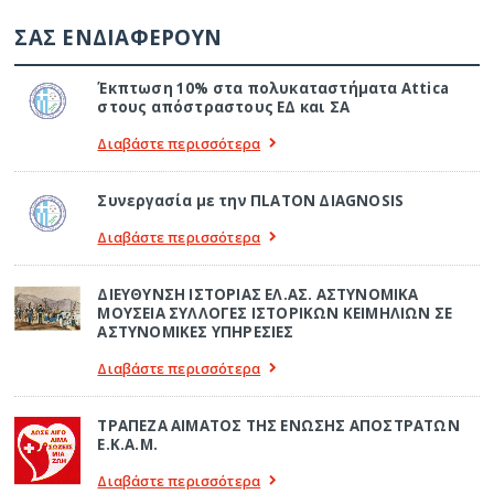
ΣΑΣ ΕΝΔΙΑΦΕΡΟΥΝ
Έκπτωση 10% στα πολυκαταστήματα Attica
στους απόστραστους ΕΔ και ΣΑ
Διαβάστε περισσότερα
Συνεργασία με την ΠLATON ΔIAGNOSIS
Διαβάστε περισσότερα
ΔΙΕΥΘΥΝΣΗ ΙΣΤΟΡΙΑΣ ΕΛ.ΑΣ. ΑΣΤΥΝΟΜΙΚΑ
ΜΟΥΣΕΙΑ ΣΥΛΛΟΓΕΣ ΙΣΤΟΡΙΚΩΝ ΚΕΙΜΗΛΙΩΝ ΣΕ
ΑΣΤΥΝΟΜΙΚΕΣ ΥΠΗΡΕΣΙΕΣ
Διαβάστε περισσότερα
ΤΡΑΠΕΖΑ ΑΙΜΑΤΟΣ ΤΗΣ ΕΝΩΣΗΣ ΑΠΟΣΤΡΑΤΩΝ
Ε.Κ.Α.Μ.
Διαβάστε περισσότερα