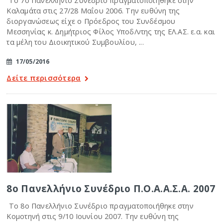
Το 7ο Πανελλήνιο Συνέδριο πραγματοποιήθηκε στην
Καλαμάτα στις 27/28 Μαΐου 2006. Την ευθύνη της
διοργανώσεως είχε ο Πρόεδρος του Συνδέσμου
Μεσσηνίας κ. Δημήτριος Φίλος Υποδ/ντης της ΕΛ.ΑΣ. ε.α. και
τα μέλη του Διοικητικού Συμβουλίου, ...
17/05/2016
Δείτε περισσότερα
8ο Πανελλήνιο Συνέδριο Π.Ο.Α.Α.Σ.Α. 2007
Το 8ο Πανελλήνιο Συνέδριο πραγματοποιήθηκε στην
Κομοτηνή στις 9/10 Ιουνίου 2007. Την ευθύνη της