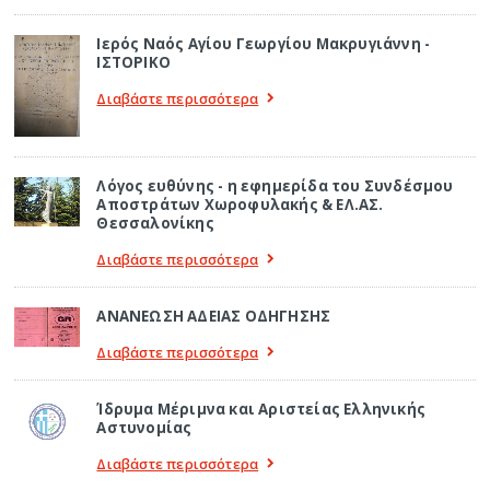
Ιερός Ναός Αγίου Γεωργίου Μακρυγιάννη -
ΙΣΤΟΡΙΚΟ
Διαβάστε περισσότερα
Λόγος ευθύνης - η εφημερίδα του Συνδέσμου
Αποστράτων Χωροφυλακής & ΕΛ.ΑΣ.
Θεσσαλονίκης
Διαβάστε περισσότερα
ΑΝΑΝΕΩΣΗ ΑΔΕΙΑΣ ΟΔΗΓΗΣΗΣ
Διαβάστε περισσότερα
Ίδρυμα Μέριμνα και Αριστείας Ελληνικής
Αστυνομίας
Διαβάστε περισσότερα