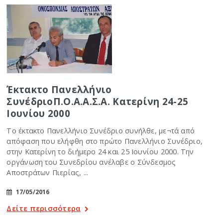
Έκτακτο Πανελλήνιο
ΣυνέδριοΠ.Ο.Α.Α.Σ.Α. Κατερίνη 24-25
Ιουνίου 2000
Το έκτακτο Πανελλήνιο Συνέδριο συνήλθε, με¬τά από
απόφαση που ελήφθη στο πρώτο Πανελλήνιο Συνέδριο,
στην Κατερίνη το διήμερο 24 και 25 Ιουνίου 2000. Την
οργάνωση του Συνεδρίου ανέλαβε ο Σύνδεσμος
Αποστράτων Πιερίας, ...
17/05/2016
Δείτε περισσότερα