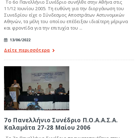
Το 6ο Πανελλήνιο Συνέδριο συνήλθε στην Αθήνα στις
11/12 Ιουνίου 2005. Τη ευθύνη για την διοργάνωση του
Συνεδρίου είχε ο Σύνδεσμος Αποστράτων Αστυνομικών
Αθηνών, τα μέλη του οποίου επέδειξαν ιδιαίτερη μέριμνα
και φροντίδα για την επιτυχία του ...
13/06/2022
Δείτε περισσότερα
7ο Πανελλήνιο Συνέδριο Π.Ο.Α.Α.Σ.Α.
Καλαμάτα 27-28 Μαίου 2006