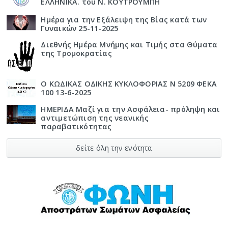
ΕΛΛΗΝΙΚΑ. του Ν. ΚΟΥΤΡΟΥΜΠΗ
Ημέρα για την Εξάλειψη της Βίας κατά των
Γυναικών 25-11-2025
Διεθνής Ημέρα Μνήμης και Τιμής στα Θύματα
της Τρομοκρατίας
Ο ΚΩΔΙΚΑΣ ΟΔΙΚΗΣ ΚΥΚΛΟΦΟΡΙΑΣ Ν 5209 ΦΕΚΑ
100 13-6-2025
ΗΜΕΡΙΔΑ Μαζί για την Ασφάλεια- πρόληψη και
αντιμετώπιση της νεανικής
παραβατικότητας
δείτε όλη την ενότητα