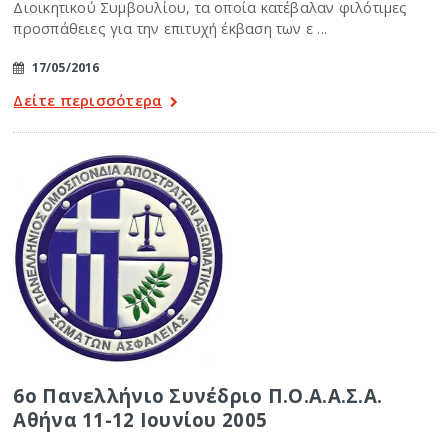
Διοικητικού Συμβουλίου, τα οποία κατέβαλαν φιλότιμες
προσπάθειες για την επιτυχή έκβαση των ε ...
17/05/2016
Δείτε περισσότερα
6ο Πανελλήνιο Συνέδριο Π.Ο.Α.Α.Σ.Α.
Αθήνα 11-12 Ιουνίου 2005