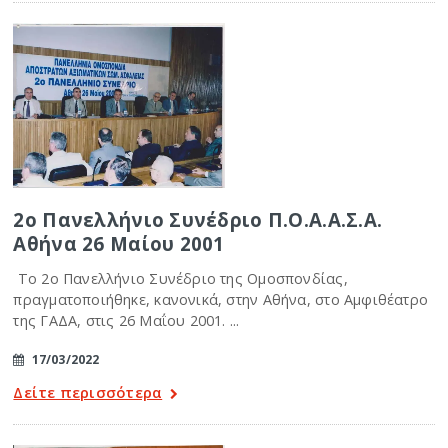
2ο Πανελλήνιο Συνέδριο Π.Ο.Α.Α.Σ.Α.
Αθήνα 26 Μαίου 2001
Το 2ο Πανελλήνιο Συνέδριο της Ομοσπονδίας,
πραγματοποιήθηκε, κανονικά, στην Αθήνα, στο Αμφιθέατρο
της ΓΑΔΑ, στις 26 Μαΐου 2001. ...
17/03/2022
Δείτε περισσότερα