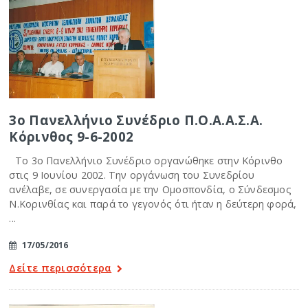
3ο Πανελλήνιο Συνέδριο Π.Ο.Α.Α.Σ.Α.
Κόρινθος 9-6-2002
Το 3ο Πανελλήνιο Συνέδριο οργανώθηκε στην Κόρινθο
στις 9 Ιουνίου 2002. Την οργάνωση του Συνεδρίου
ανέλαβε, σε συνεργασία με την Ομοσπονδία, ο Σύνδεσμος
Ν.Κορινθίας και παρά το γεγονός ότι ήταν η δεύτερη φορά,
...
17/05/2016
Δείτε περισσότερα