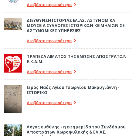
Διαβάστε περισσότερα
ΔΙΕΥΘΥΝΣΗ ΙΣΤΟΡΙΑΣ ΕΛ.ΑΣ. ΑΣΤΥΝΟΜΙΚΑ
ΜΟΥΣΕΙΑ ΣΥΛΛΟΓΕΣ ΙΣΤΟΡΙΚΩΝ ΚΕΙΜΗΛΙΩΝ ΣΕ
ΑΣΤΥΝΟΜΙΚΕΣ ΥΠΗΡΕΣΙΕΣ
Διαβάστε περισσότερα
ΤΡΑΠΕΖΑ ΑΙΜΑΤΟΣ ΤΗΣ ΕΝΩΣΗΣ ΑΠΟΣΤΡΑΤΩΝ
Ε.Κ.Α.Μ.
Διαβάστε περισσότερα
Ιερός Ναός Αγίου Γεωργίου Μακρυγιάννη -
ΙΣΤΟΡΙΚΟ
Διαβάστε περισσότερα
Λόγος ευθύνης - η εφημερίδα του Συνδέσμου
Αποστράτων Χωροφυλακής & ΕΛ.ΑΣ.