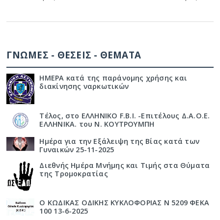
ΓΝΩΜΕΣ - ΘΕΣΕΙΣ - ΘΕΜΑΤΑ
ΗΜΕΡΑ κατά της παράνομης χρήσης και
διακίνησης ναρκωτικών
Τέλος, στο ΕΛΛΗΝΙΚΟ F.B.I. -Επιτέλους Δ.Α.Ο.Ε.
ΕΛΛΗΝΙΚΑ. του Ν. ΚΟΥΤΡΟΥΜΠΗ
Ημέρα για την Εξάλειψη της Βίας κατά των
Γυναικών 25-11-2025
Διεθνής Ημέρα Μνήμης και Τιμής στα Θύματα
της Τρομοκρατίας
Ο ΚΩΔΙΚΑΣ ΟΔΙΚΗΣ ΚΥΚΛΟΦΟΡΙΑΣ Ν 5209 ΦΕΚΑ
100 13-6-2025