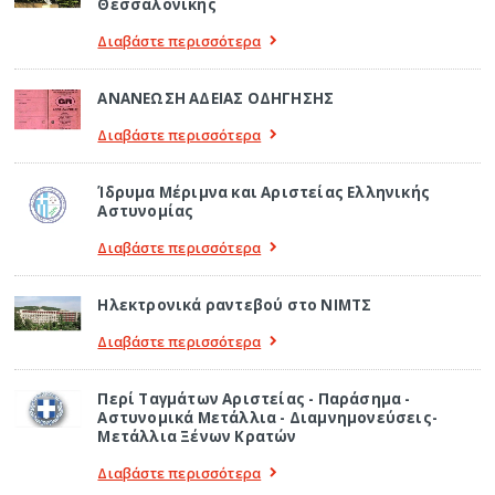
Θεσσαλονίκης
Διαβάστε περισσότερα
ΑΝΑΝΕΩΣΗ ΑΔΕΙΑΣ ΟΔΗΓΗΣΗΣ
Διαβάστε περισσότερα
Ίδρυμα Μέριμνα και Αριστείας Ελληνικής
Αστυνομίας
Διαβάστε περισσότερα
Ηλεκτρονικά ραντεβού στο ΝΙΜΤΣ
Διαβάστε περισσότερα
Περί Ταγμάτων Αριστείας - Παράσημα -
Αστυνομικά Μετάλλια - Διαμνημονεύσεις-
Μετάλλια Ξένων Κρατών
Διαβάστε περισσότερα