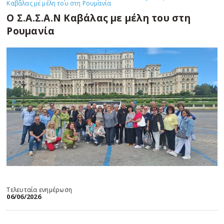
Καβάλας με μέλη του στη Ρουμανία
Ο Σ.Α.Σ.Α.Ν Καβάλας με μέλη του στη
Ρουμανία
Τελευταία ενημέρωση
06/06/2026