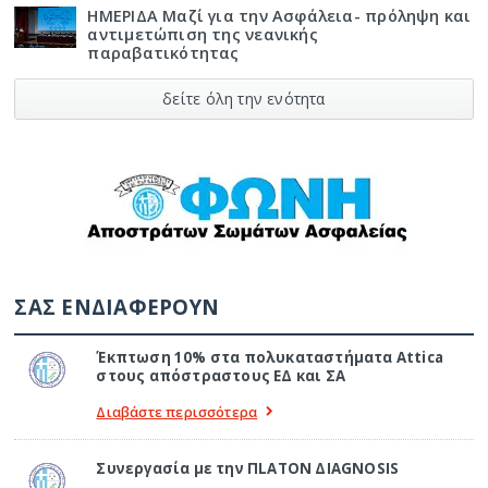
ΗΜΕΡΙΔΑ Μαζί για την Ασφάλεια- πρόληψη και
αντιμετώπιση της νεανικής
παραβατικότητας
δείτε όλη την ενότητα
ΣΑΣ ΕΝΔΙΑΦΕΡΟΥΝ
Έκπτωση 10% στα πολυκαταστήματα Attica
στους απόστραστους ΕΔ και ΣΑ
Διαβάστε περισσότερα
Συνεργασία με την ΠLATON ΔIAGNOSIS