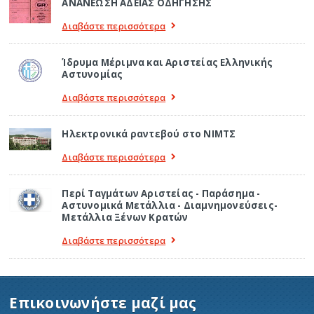
ΑΝΑΝΕΩΣΗ ΑΔΕΙΑΣ ΟΔΗΓΗΣΗΣ
Διαβάστε περισσότερα
Ίδρυμα Μέριμνα και Αριστείας Ελληνικής
Αστυνομίας
Διαβάστε περισσότερα
Ηλεκτρονικά ραντεβού στο ΝΙΜΤΣ
Διαβάστε περισσότερα
Περί Ταγμάτων Αριστείας - Παράσημα -
Αστυνομικά Μετάλλια - Διαμνημονεύσεις-
Μετάλλια Ξένων Κρατών
Διαβάστε περισσότερα
Επικοινωνήστε μαζί μας