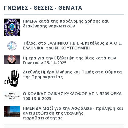
ΓΝΩΜΕΣ - ΘΕΣΕΙΣ - ΘΕΜΑΤΑ
ΗΜΕΡΑ κατά της παράνομης χρήσης και
διακίνησης ναρκωτικών
Τέλος, στο ΕΛΛΗΝΙΚΟ F.B.I. -Επιτέλους Δ.Α.Ο.Ε.
ΕΛΛΗΝΙΚΑ. του Ν. ΚΟΥΤΡΟΥΜΠΗ
Ημέρα για την Εξάλειψη της Βίας κατά των
Γυναικών 25-11-2025
Διεθνής Ημέρα Μνήμης και Τιμής στα Θύματα
της Τρομοκρατίας
Ο ΚΩΔΙΚΑΣ ΟΔΙΚΗΣ ΚΥΚΛΟΦΟΡΙΑΣ Ν 5209 ΦΕΚΑ
100 13-6-2025
ΗΜΕΡΙΔΑ Μαζί για την Ασφάλεια- πρόληψη και
αντιμετώπιση της νεανικής
παραβατικότητας