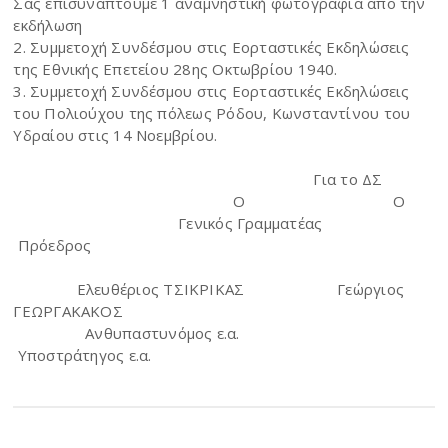
Σας επισυνάπτουμε 1 αναμνηστική φωτογραφία από την
εκδήλωση
2. Συμμετοχή Συνδέσμου στις Εορταστικές Εκδηλώσεις
της Εθνικής Επετείου 28ης Οκτωβρίου 1940.
3. Συμμετοχή Συνδέσμου στις Εορταστικές Εκδηλώσεις
του Πολιούχου της πόλεως Ρόδου, Κωνσταντίνου του
Υδραίου στις 14 Νοεμβρίου.
Για το ΔΣ
Ο Ο
Γενικός Γραμματέας
Πρόεδρος
Ελευθέριος ΤΣΙΚΡΙΚΑΣ Γεώργιος
ΓΕΩΡΓΑΚΑΚΟΣ
Ανθυπαστυνόμος ε.α.
Υποστράτηγος ε.α.