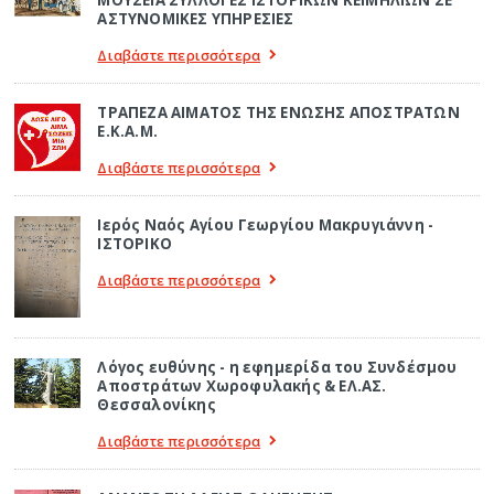
ΑΣΤΥΝΟΜΙΚΕΣ ΥΠΗΡΕΣΙΕΣ
Διαβάστε περισσότερα
ΤΡΑΠΕΖΑ ΑΙΜΑΤΟΣ ΤΗΣ ΕΝΩΣΗΣ ΑΠΟΣΤΡΑΤΩΝ
Ε.Κ.Α.Μ.
Διαβάστε περισσότερα
Ιερός Ναός Αγίου Γεωργίου Μακρυγιάννη -
ΙΣΤΟΡΙΚΟ
Διαβάστε περισσότερα
Λόγος ευθύνης - η εφημερίδα του Συνδέσμου
Αποστράτων Χωροφυλακής & ΕΛ.ΑΣ.
Θεσσαλονίκης
Διαβάστε περισσότερα