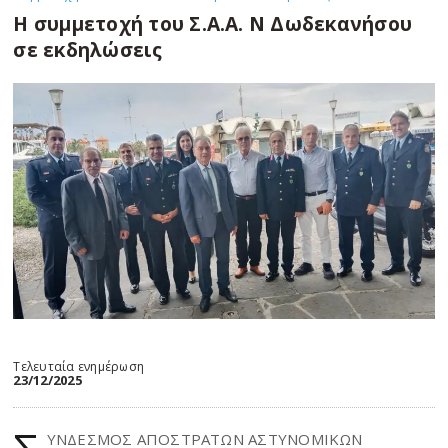
Η συμμετοχή του Σ.Α.Α. Ν Δωδεκανήσου
σε εκδηλώσεις
Τελευταία ενημέρωση
23/12/2025
ΥΝΔΕΣΜΟΣ ΑΠΟΣΤΡΑΤΩΝ ΑΣΤΥΝΟΜΙΚΩΝ