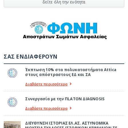
δείτε όλη την ενότητα
ΣΑΣ ΕΝΔΙΑΦΕΡΟΥΝ
Έκπτωση 10% στα πολυκαταστήματα Attica
στους απόστραστους ΕΔ και ΣΑ
Διαβάστε περισσότερα
Συνεργασία με την ΠLATON ΔIAGNOSIS
Διαβάστε περισσότερα
ΔΙΕΥΘΥΝΣΗ ΙΣΤΟΡΙΑΣ ΕΛ.ΑΣ. ΑΣΤΥΝΟΜΙΚΑ
ΜΟΥΣΕΙΑ ΣΥΛΛΟΓΕΣ ΙΣΤΟΡΙΚΩΝ ΚΕΙΜΗΛΙΩΝ ΣΕ