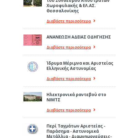
του Συνδέσμου Αποστράτων
Χωροφυλακής & ΕΛ.ΑΣ.
Θεσσαλονίκης
Διαβάστε περισσότερα
ΑΝΑΝΕΩΣΗ ΑΔΕΙΑΣ ΟΔΗΓΗΣΗΣ
Διαβάστε περισσότερα
Ίδρυμα Μέριμνα και Αριστείας
Ελληνικής Αστυνομίας
Διαβάστε περισσότερα
Ηλεκτρονικά ραντεβού στο
ΝΙΜΤΣ
Διαβάστε περισσότερα
Περί Ταγμάτων Αριστείας -
Παράσημα - Αστυνομικά
Μετάλλια - Διαμνημονεύσεις-