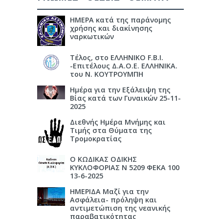
ΗΜΕΡΑ κατά της παράνομης
χρήσης και διακίνησης
ναρκωτικών
Τέλος, στο ΕΛΛΗΝΙΚΟ F.B.I.
-Επιτέλους Δ.Α.Ο.Ε. ΕΛΛΗΝΙΚΑ.
του Ν. ΚΟΥΤΡΟΥΜΠΗ
Ημέρα για την Εξάλειψη της
Βίας κατά των Γυναικών 25-11-
2025
Διεθνής Ημέρα Μνήμης και
Τιμής στα Θύματα της
Τρομοκρατίας
Ο ΚΩΔΙΚΑΣ ΟΔΙΚΗΣ
ΚΥΚΛΟΦΟΡΙΑΣ Ν 5209 ΦΕΚΑ 100
13-6-2025
ΗΜΕΡΙΔΑ Μαζί για την
Ασφάλεια- πρόληψη και
αντιμετώπιση της νεανικής
παραβατικότητας