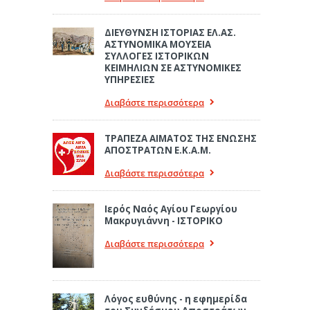
ΔΙΕΥΘΥΝΣΗ ΙΣΤΟΡΙΑΣ ΕΛ.ΑΣ.
ΑΣΤΥΝΟΜΙΚΑ ΜΟΥΣΕΙΑ
ΣΥΛΛΟΓΕΣ ΙΣΤΟΡΙΚΩΝ
ΚΕΙΜΗΛΙΩΝ ΣΕ ΑΣΤΥΝΟΜΙΚΕΣ
ΥΠΗΡΕΣΙΕΣ
Διαβάστε περισσότερα
ΤΡΑΠΕΖΑ ΑΙΜΑΤΟΣ ΤΗΣ ΕΝΩΣΗΣ
ΑΠΟΣΤΡΑΤΩΝ Ε.Κ.Α.Μ.
Διαβάστε περισσότερα
Ιερός Ναός Αγίου Γεωργίου
Μακρυγιάννη - ΙΣΤΟΡΙΚΟ
Διαβάστε περισσότερα
Λόγος ευθύνης - η εφημερίδα