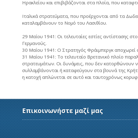
Ηρακλείου και επιβιβάζονται στα πλοία, που καταφτ
Ιταλικά στρατεύματα, που προέρχονται από τα Δωδε
καταλαμβάνουν το Νομό του Λασιθίου.
29 Μαΐου 1941: Οι τελευταίες εστίες αντίστασης σ
Γερμανούς.
30 Μαΐου 1941: Ο Στρατηγός Φράιμπεργκ αποχωρεί 
31 Μαΐου 1941: Το τελευταίο Βρετανικό πλοίο παρα
στρατευμάτων. Οι δυνάμεις, που δεν κατορθώνουν ν
συλλαμβάνονται ή καταφεύγουν στα βουνά της Κρήτης
η κατοχή απλώνεται σε αυτό και ταυτοχρόνως κορυφώ
Επικοινωνήστε μαζί μας