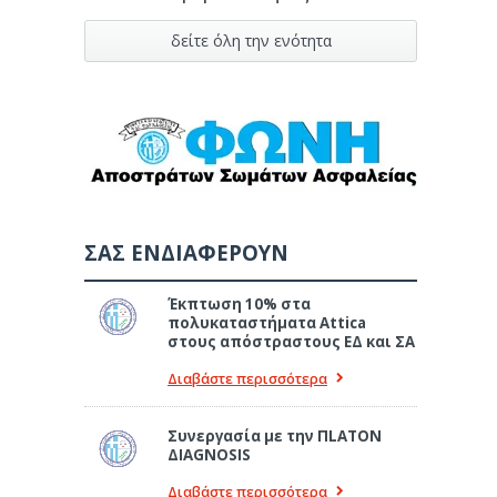
δείτε όλη την ενότητα
ΣΑΣ ΕΝΔΙΑΦΕΡΟΥΝ
Έκπτωση 10% στα
πολυκαταστήματα Attica
στους απόστραστους ΕΔ και ΣΑ
Διαβάστε περισσότερα
Συνεργασία με την ΠLATON
ΔIAGNOSIS
Διαβάστε περισσότερα